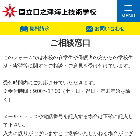
資料請求
お問い合わせ
ご相談窓口
このフォームでは本校の在学生や保護者の方からの学校生
活・実習等に関するご相談・ご意見を受け付けています。
受付時間内にご対応させていただきます。
※受付時間：9:00〜17:00（⼟・⽇・祝⽇・年末年始を除
く）
メールアドレスや電話番号を記入する場合は正確に記入し
て下さい。
入力に誤りがございますとご返答いたしかねる場合がござ