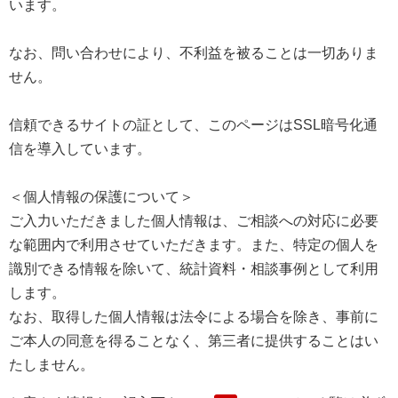
います。
なお、問い合わせにより、不利益を被ることは一切ありま
せん。
信頼できるサイトの証として、このページはSSL暗号化通
信を導入しています。
＜個人情報の保護について＞
ご入力いただきました個人情報は、ご相談への対応に必要
な範囲内で利用させていただきます。また、特定の個人を
識別できる情報を除いて、統計資料・相談事例として利用
します。
なお、取得した個人情報は法令による場合を除き、事前に
ご本人の同意を得ることなく、第三者に提供することはい
たしません。