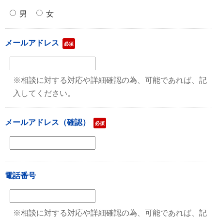
男
女
メールアドレス
必須
※相談に対する対応や詳細確認の為、可能であれば、記
入してください。
メールアドレス（確認）
必須
電話番号
※相談に対する対応や詳細確認の為、可能であれば、記