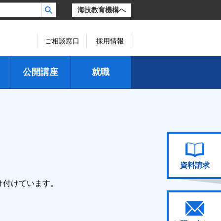
海技教育機構へ
ご相談窓口
採用情報
公開講座
就職
資料請求
け付けています。