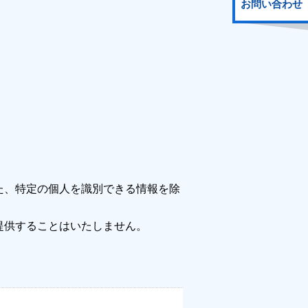
お問い合わせ
た、特定の個人を識別できる情報を除
提供することはいたしません。