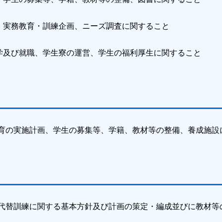
実務教育・訓練企画、ニーズ調査に関すること
び就職、学生寮の運営、学生の福利厚生に関すること
育の実施計画、学生の募集等、学籍、教材等の整備、養成施設
代替訓練に関する基本方針及び計画の策定・編成並びに教材等