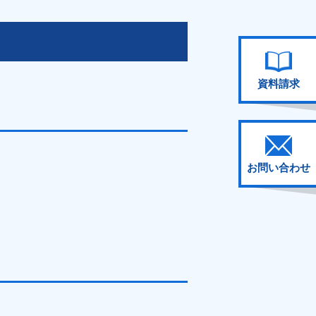
資料請求
お問い合わせ