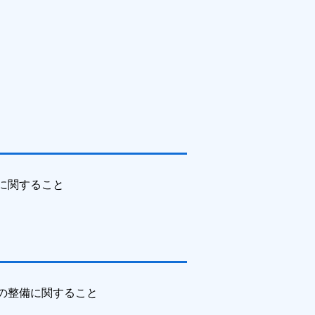
に関すること
の整備に関すること