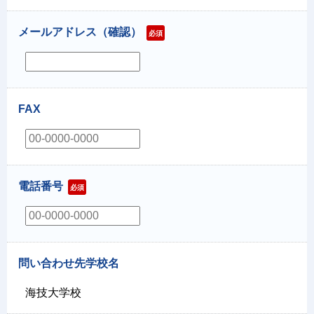
メールアドレス（確認）
必須
FAX
電話番号
必須
問い合わせ先学校名
海技大学校