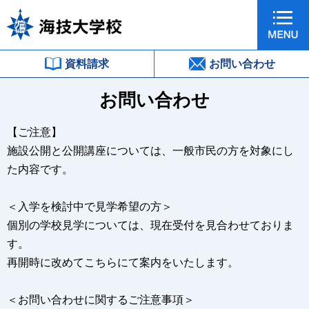
資料請求
お問い合わせ
お問い合わせ
【ご注意】
施設公開と公開講座については、一般市民の方を対象にし
た内容です。
＜入学を検討中で見学希望の方＞
個別の学校見学については、現在受付を見合わせておりま
す。
再開時に改めてこちらにて案内をいたします。
＜お問い合わせに関するご注意事項＞