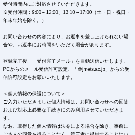
受付時間内にご対応させていただきます。
※受付時間：9:00～12:00、13:10～17:00（土・日・祝日・
年末年始を除く。）
お問い合わせの内容により、お返事を差し上げられない場
合や、お返事にお時間をいただく場合があります。
登録完了後、「受付完了メール」を自動送信いたします。
PCからのメール受信許可設定、「＠jmets.ac.jp」からの受
信許可設定をお願いいたします。
＜個人情報の保護について＞
ご入力いただきました個人情報は、お問い合わせへの回答
および対応上必要な手続きにのみ利用させていただきま
す。
なお、取得した個人情報は法令による場合を除き、事前に
ご本人の同意を得ることなく、第三者に提供することはい