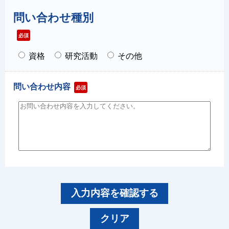
問い合わせ種別
必須
資格
研究活動
その他
問い合わせ内容
必須
入力内容を確認する
クリア