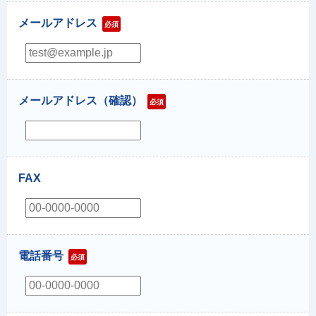
メールアドレス
必須
メールアドレス（確認）
必須
FAX
電話番号
必須