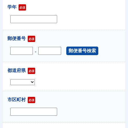
学年
必須
郵便番号
必須
-
都道府県
必須
市区町村
必須