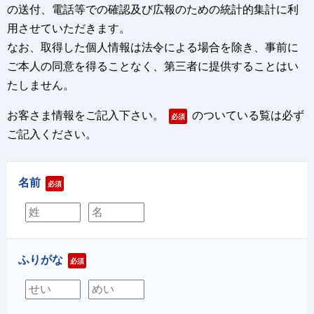
の送付、電話等での確認及び広報のための統計的集計に利
用させていただきます。
なお、取得した個人情報は法令による場合を除き、事前に
ご本人の同意を得ることなく、第三者に提供することはい
たしません。
お客さま情報をご記入下さい。
のついている覧は必ず
必須
ご記入ください。
名前
必須
ふりがな
必須