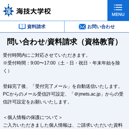
資料請求
お問い合わせ
問い合わせ/資料請求（資格教育）
受付時間内にご対応させていただきます。
※受付時間：9:00〜17:00（土・日・祝日・年末年始を除
く）
登録完了後、「受付完了メール」を自動送信いたします。
PCからのメール受信許可設定、「＠jmets.ac.jp」からの受
信許可設定をお願いいたします。
＜個人情報の保護について＞
ご入力いただきました個人情報は、ご請求いただいた資料