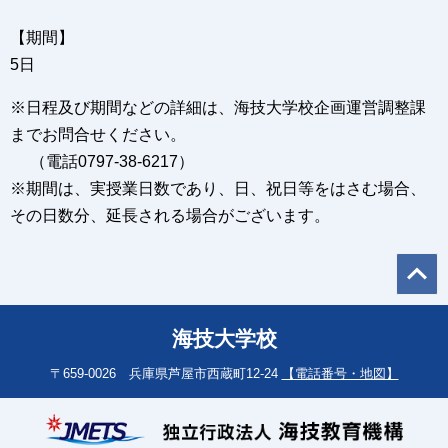
【期間】
5日
※日程及び期間などの詳細は、海技大学校企画運営調整課
までお問合せください。
（電話0797-38-6217）
※期間は、実授業日数であり、日、祝日等をはさむ場合、
その日数分、延長される場合がございます。
海技大学校
〒659-0026 兵庫県芦屋市西蔵町12-24
【電話番号・地図】