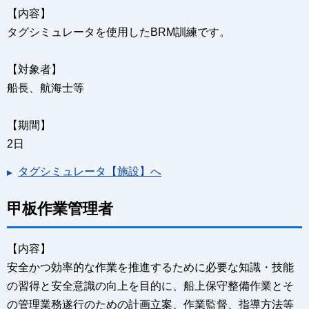
【内容】
タグシミュレータを使用したBRM訓練です。
【対象者】
船長、航海士等
【期間】
2日
タグシミュレータ【施設】へ
甲板作業管理者
【内容】
安全かつ効率的な作業を推進するために必要な知識・技能
の習得と安全意識の向上を目的に、船上保守整備作業とそ
の管理業務遂行のための計画立案、作業監督、指導方法等