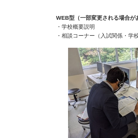
WEB型（一部変更される場合が
・学校概要説明
・相談コーナー（入試関係・学