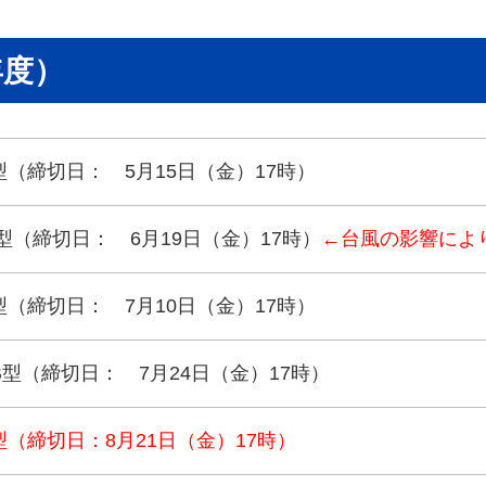
年度）
（締切日： 5月15日（金）17時）
型（締切日： 6月19日（金）17時）
←台風の影響によ
（締切日： 7月10日（金）17時）
型（締切日： 7月24日（金）17時）
（締切日：8月21日（金）17時）