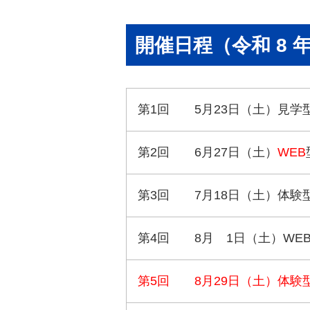
開催日程（令和 8 
第1回 5月23日（土）見学型
第2回 6月27日（土）
WEB
第3回 7月18日（土）体験型
第4回 8月 1日（土）WEB
第5回 8月29日（土）体験型