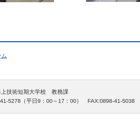
ーム
海上技術短期大学校 教務課
-41-5278（平日9：00～17：00） FAX:0898-41-5038