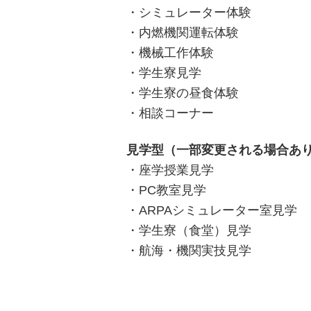
・シミュレーター体験
・内燃機関運転体験
・機械工作体験
・学生寮見学
・学生寮の昼食体験
・相談コーナー
見学型（一部変更される場合あ
・座学授業見学
・PC教室見学
・ARPAシミュレーター室見学
・学生寮（食堂）見学
・航海・機関実技見学