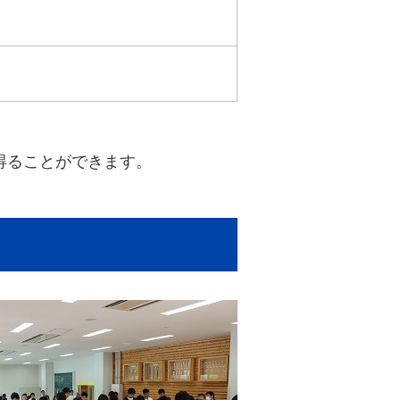
得ることができます。