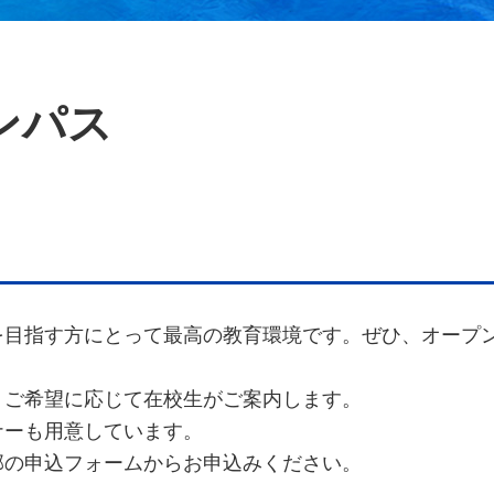
ンパス
を目指す方にとって最高の教育環境です。ぜひ、オープ
、ご希望に応じて在校生がご案内します。
ナーも用意しています。
部の申込フォームからお申込みください。