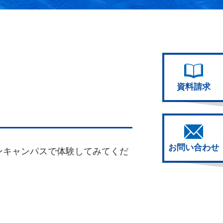
資料請求
お問い合わせ
ンキャンパスで体験してみてくだ