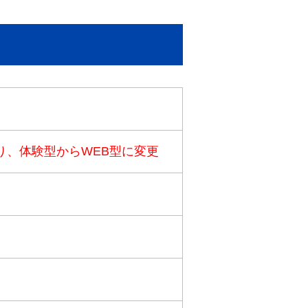
り、体験型からWEB型に変更