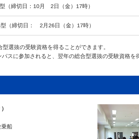
型（締切日：10月 2日（金）17時）
型（締切日： 2月26日（金）17時）
合型選抜の受験資格を得ることができます。
ンパスに参加されると、翌年の総合型選抜の受験資格を
り）
験乗船