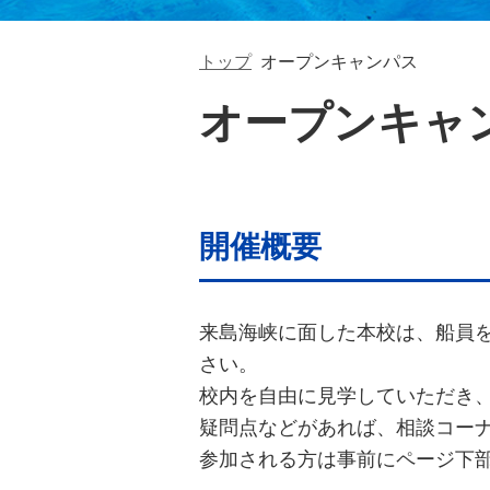
トップ
オープンキャンパス
オープンキャ
開催概要
来島海峡に面した本校は、船員
さい。
校内を自由に見学していただき
疑問点などがあれば、相談コー
参加される方は事前にページ下