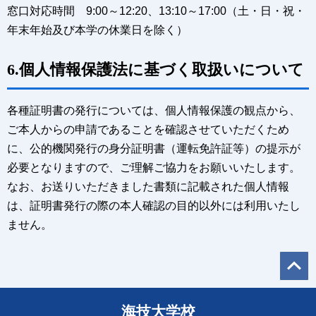
窓口対応時間 9:00～12:20、13:10～17:00（土・日・祝・
年末年始及び本学の休業日を除く）
6.個人情報保護法に基づく取扱いについて
各種証明書の発行については、個人情報保護の観点から、
ご本人からの申請であることを確認させていただくため
に、公的機関発行の身分証明書（運転免許証等）の提示が
必要となりますので、ご理解ご協力をお願いいたします。
なお、お送りいただきました書類に記載された個人情報
は、証明書発行の際の本人確認の目的以外には利用いたし
ません。
海技大学校