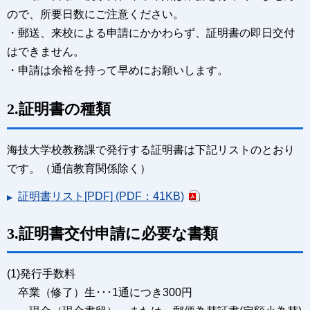
ので、所要日数にご注意ください。
・郵送、来校による申請にかかわらず、証明書の即日交付
はできません。
・申請は余裕を持って早めにお願いします。
2.証明書の種類
海技大学校教務課で発行する証明書は下記リストのとおり
です。（通信教育関係除く）
証明書リスト[PDF] (PDF：41KB)
3.証明書交付申請に必要な書類
(1)発行手数料
卒業（修了）生･･･1通につき300円