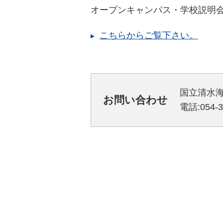
オープンキャンパス・学校説明会
こちらからご覧下さい。
国立清水
お問い合わせ
電話:054-