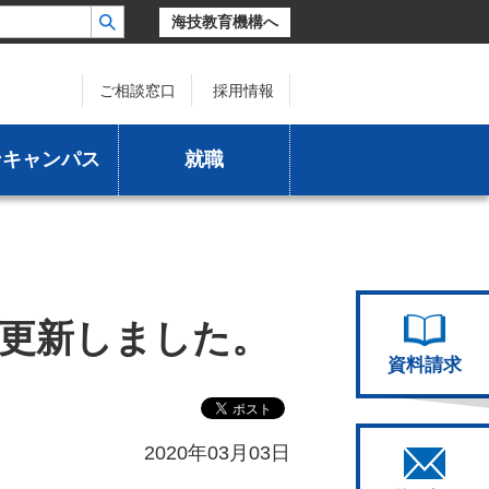
海技教育機構へ
ご相談窓口
採用情報
ンキャンパス
就職
更新しました。
資料請求
2020年03月03日