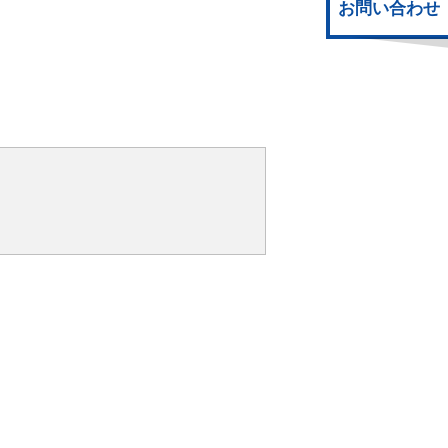
お問い合わせ