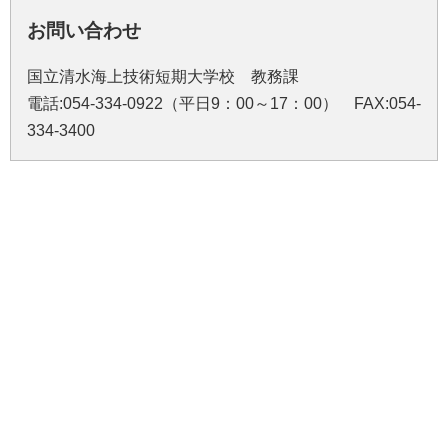
お問い合わせ
国立清水海上技術短期大学校 教務課
電話:054-334-0922（平日9：00～17：00） FAX:054-
334-3400