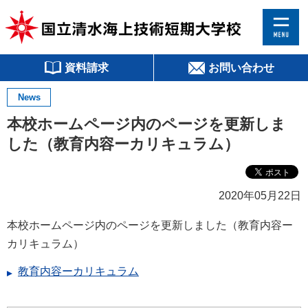
資料請求
お問い合わせ
News
本校ホームページ内のページを更新しま
した（教育内容ーカリキュラム）
2020年05月22日
本校ホームページ内のページを更新しました（教育内容ー
カリキュラム）
教育内容ーカリキュラム