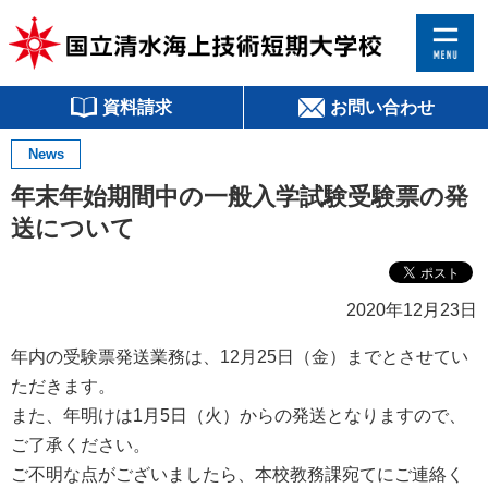
資料請求
お問い合わせ
News
年末年始期間中の一般入学試験受験票の発
送について
2020年12月23日
年内の受験票発送業務は、12月25日（金）までとさせてい
ただきます。
また、年明けは1月5日（火）からの発送となりますので、
ご了承ください。
ご不明な点がございましたら、本校教務課宛てにご連絡く