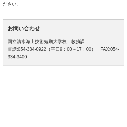
ださい。
お問い合わせ
国立清水海上技術短期大学校 教務課
電話:054-334-0922（平日9：00～17：00） FAX:054-
334-3400