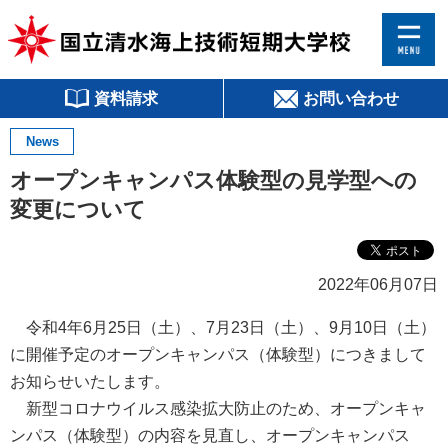
資料請求
お問い合わせ
News
オープンキャンパス体験型の見学型への
変更について
2022年06月07日
令和4年6月25日（土）、7月23日（土）、9月10日（土）
に開催予定のオープンキャンパス（体験型）につきまして
お知らせいたします。
新型コロナウイルス感染拡大防止のため、オープンキャ
ンパス（体験型）の内容を見直し、オープンキャンパス