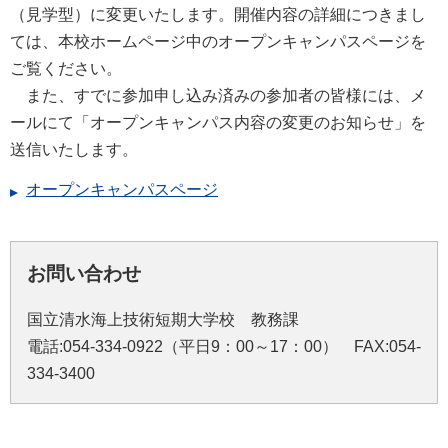
（見学型）に変更いたします。開催内容の詳細につきまし
ては、本校ホームページ中のオープンキャンパスページを
ご覧ください。
また、すでに参加申し込み済みの参加者の皆様には、メ
ールにて「オープンキャンパス内容の変更のお知らせ」を
送信いたします。
オープンキャンパスページ
お問い合わせ
国立清水海上技術短期大学校 教務課
電話:054-334-0922（平日9：00～17：00） FAX:054-
334-3400