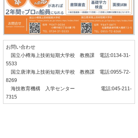
お問い合わせ
国立小樽海上技術短期大学校 教務課 電話:0134-31-
5533
国立唐津海上技術短期大学校 教務課 電話:0955-72-
8269
海技教育機構 入学センター 電話:045-211-
7315