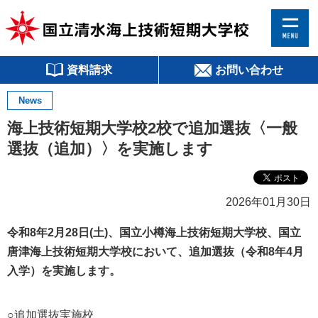
資料請求
お問い合わせ
News
海上技術短期大学校2校で追加選抜〈一般
選抜（追加）〉を実施します
2026年01月30日
令和8年2月28日(土)、国立小樽海上技術短期大学校、国立
唐津海上技術短期大学校において、追加選抜（令和8年4月
入学）を実施します。
○追加選抜実施校