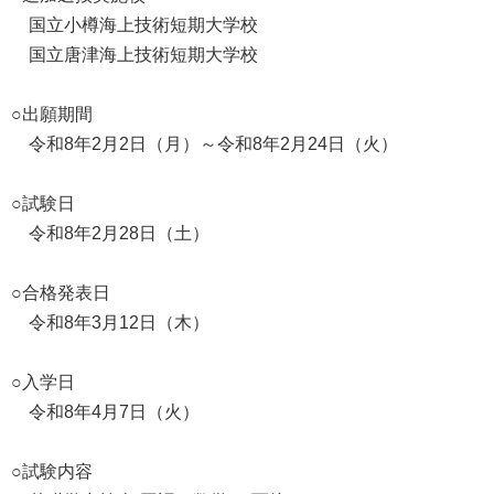
国立小樽海上技術短期大学校
国立唐津海上技術短期大学校
○出願期間
令和8年2月2日（月）～令和8年2月24日（火）
○試験日
令和8年2月28日（土）
○合格発表日
令和8年3月12日（木）
○入学日
令和8年4月7日（火）
○試験内容