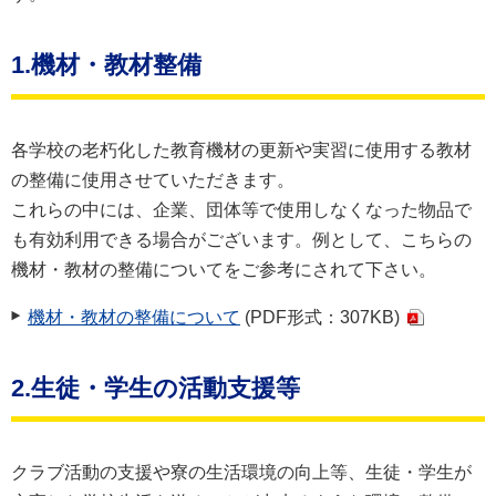
1.機材・教材整備
各学校の老朽化した教育機材の更新や実習に使用する教材
の整備に使用させていただきます。
これらの中には、企業、団体等で使用しなくなった物品で
も有効利用できる場合がございます。例として、こちらの
機材・教材の整備についてをご参考にされて下さい。
機材・教材の整備について
(PDF形式：307KB)
2.生徒・学生の活動支援等
クラブ活動の支援や寮の生活環境の向上等、生徒・学生が