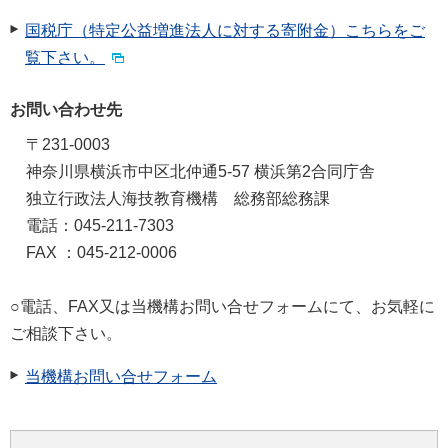
国税庁（特定公益増進法人に対する寄附金）こちらをご
覧下さい。
お問い合わせ先
〒231-0003
神奈川県横浜市中区北仲通5-57 横浜第2合同庁舎
独立行政法人海技教育機構 総務部総務課
電話：045-211-7303
FAX ：045-212-0006
○電話、FAX又は当機構お問い合せフォームにて、お気軽に
ご相談下さい。
当機構お問い合せフォーム