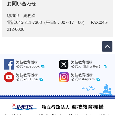
お問い合わせ
総務部 総務課
電話:045-211-7303（平日9：00～17：00） FAX:045-
212-0006
海技教育機構
海技教育機構
公式Facebook
公式X（旧Twitter）
海技教育機構
海技教育機構
公式YouTube
公式Instagram