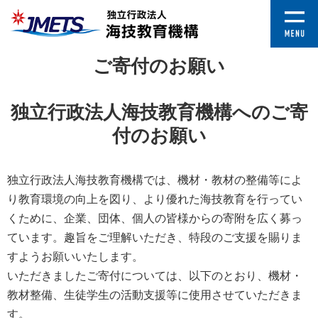
ご寄付のお願い
独立行政法人海技教育機構へのご寄
付のお願い
独立行政法人海技教育機構では、機材・教材の整備等によ
り教育環境の向上を図り、より優れた海技教育を行ってい
くために、企業、団体、個人の皆様からの寄附を広く募っ
ています。趣旨をご理解いただき、特段のご支援を賜りま
すようお願いいたします。
いただきましたご寄付については、以下のとおり、機材・
教材整備、生徒学生の活動支援等に使用させていただきま
す。