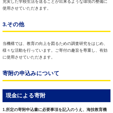
充実した学校生活を送ることが出来るような環境の整備に
使用させていただきます。
3.その他
当機構では、教育の向上を図るための調査研究をはじめ、
様々な活動を行っています。ご寄付の趣旨を尊重し、有効
に使用させていただきます。
寄附の申込みについて
現金による寄附
1.所定の寄附申込書に必要事項を記入のうえ、海技教育機