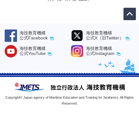
海技教育機構
海技教育機構
公式Facebook
公式X（旧Twitter）
海技教育機構
海技教育機構
公式YouTube
公式Instagram
Copyright© Japan agency of Maritime Education and Training for Seafarers. All Rights
Reserved.