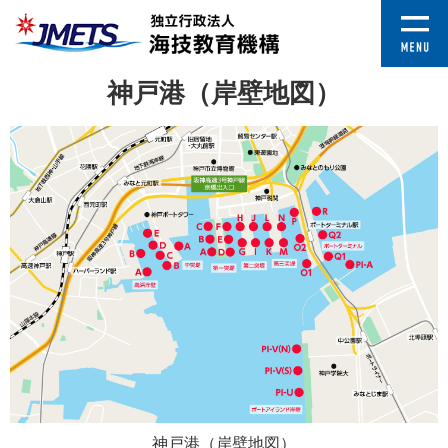
神戸港（岸壁地図）
神戸港（岸壁地図）