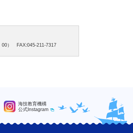
0） FAX:045-211-7317
海技教育機構
公式Instagram