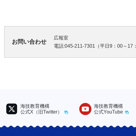
広報室
お問い合わせ
電話:045-211-7301（平日9：00～17：0
海技教育機構
海技教育機構
公式X（旧Twitter）
公式YouTube