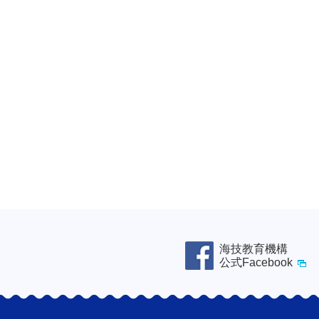
海技教育機構
公式Facebook