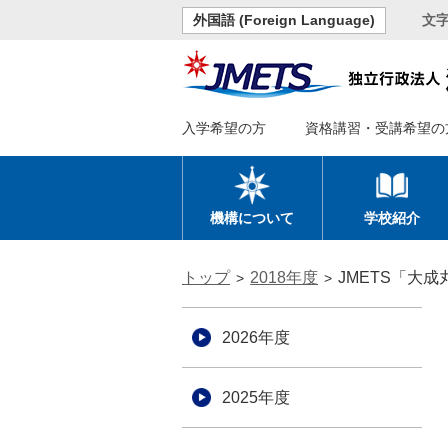
外国語 (Foreign Language)
文
入学希望の方
資格講習・受講希望の
機構について
学校紹介
トップ
2018年度
JMETS「大
2026年度
2025年度