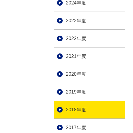
2024年度
2023年度
2022年度
2021年度
2020年度
2019年度
2018年度
2017年度