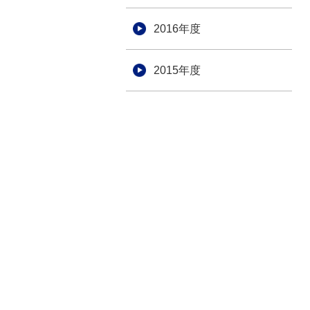
2016年度
2015年度