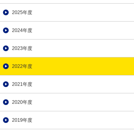
2025年度
2024年度
2023年度
2022年度
2021年度
2020年度
2019年度