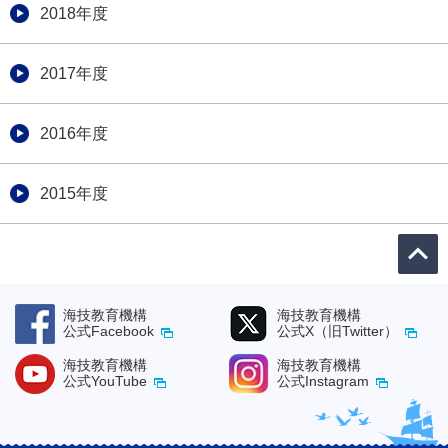
2018年度
2017年度
2016年度
2015年度
海技教育機構
海技教育機構
公式Facebook
公式X（旧Twitter）
海技教育機構
海技教育機構
公式YouTube
公式Instagram