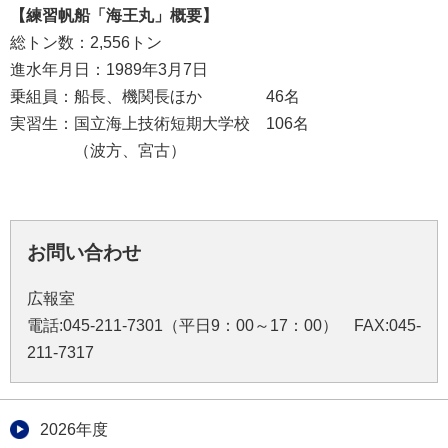
【練習帆船「海王丸」概要】
総トン数：2,556トン
進水年月日：1989年3月7日
乗組員：船長、機関長ほか 46名
実習生：国立海上技術短期大学校 106名
（波方、宮古）
お問い合わせ
広報室
電話:045-211-7301（平日9：00～17：00） FAX:045-
211-7317
2026年度