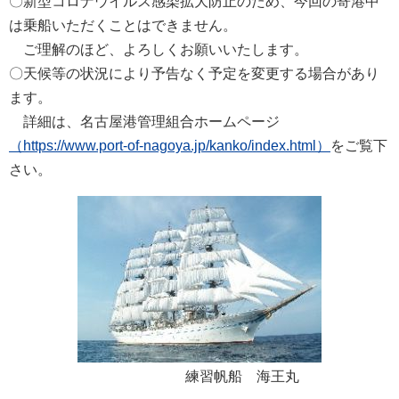
〇新型コロナウイルス感染拡大防止のため、今回の寄港中
は乗船いただくことはできません。
ご理解のほど、よろしくお願いいたします。
〇天候等の状況により予告なく予定を変更する場合があり
ます。
詳細は、名古屋港管理組合ホームページ
（https://www.port-of-nagoya.jp/kanko/index.html）
をご覧下
さい。
練習帆船 海王丸