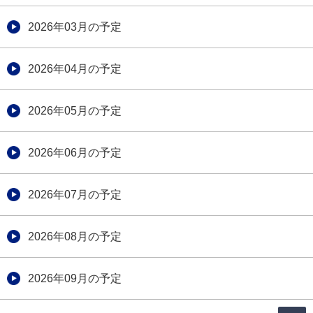
2026年03月の予定
2026年04月の予定
2026年05月の予定
2026年06月の予定
2026年07月の予定
2026年08月の予定
2026年09月の予定