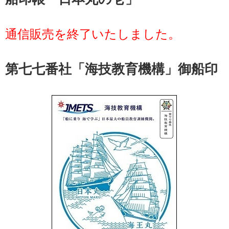
通信販売を終了いたしました。
第七七番社「海技教育機構」御船印