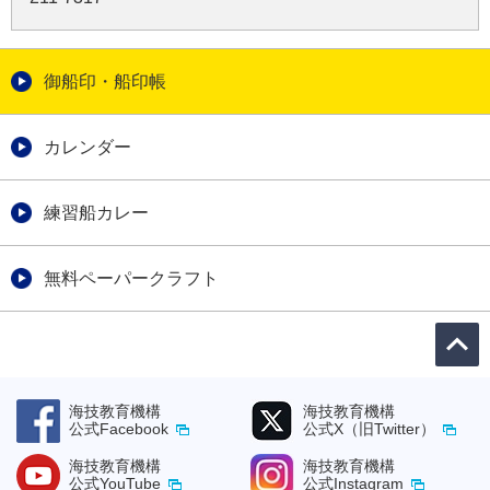
御船印・船印帳
カレンダー
練習船カレー
無料ペーパークラフト
海技教育機構
海技教育機構
公式Facebook
公式X（旧Twitter）
海技教育機構
海技教育機構
公式YouTube
公式Instagram