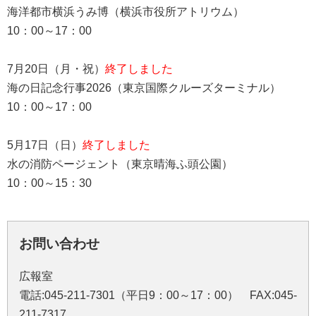
海洋都市横浜うみ博（横浜市役所アトリウム）
10：00～17：00
7月20日（月・祝）
終了しました
海の日記念行事2026（東京国際クルーズターミナル）
10：00～17：00
5月17日（日）
終了しました
水の消防ページェント（東京晴海ふ頭公園）
10：00～15：30
お問い合わせ
広報室
電話:045-211-7301（平日9：00～17：00） FAX:045-
211-7317