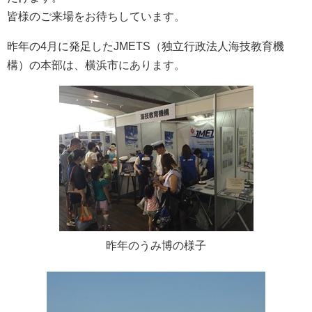
皆様のご来場をお待ちしています。
昨年の4月に発足したJMETS（独立行政法人海技教育機
構）の本部は、横浜市にあります。
昨年のうみ博の様子