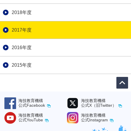
2018年度
2017年度
2016年度
2015年度
海技教育機構
海技教育機構
公式Facebook
公式X（旧Twitter）
海技教育機構
海技教育機構
公式YouTube
公式Instagram