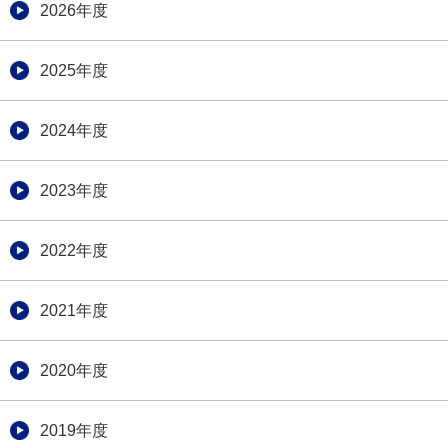
2026年度
2025年度
2024年度
2023年度
2022年度
2021年度
2020年度
2019年度