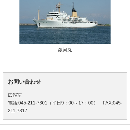
銀河丸
お問い合わせ
広報室
電話:045-211-7301（平日9：00～17：00） FAX:045-
211-7317