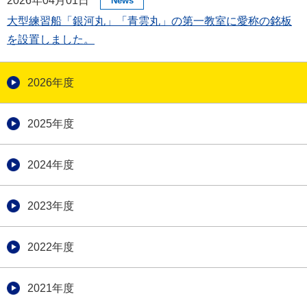
2026年04月01日
News
大型練習船「銀河丸」「青雲丸」の第一教室に愛称の銘板
を設置しました。
2026年度
2025年度
2024年度
2023年度
2022年度
2021年度