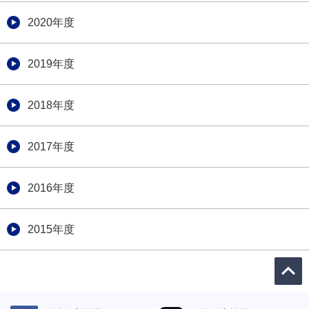
2020年度
2019年度
2018年度
2017年度
2016年度
2015年度