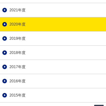
2021年度
2020年度
2019年度
2018年度
2017年度
2016年度
2015年度