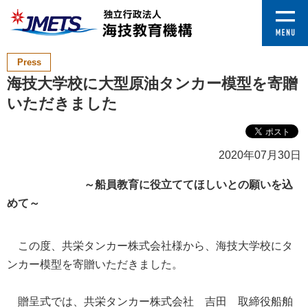
Press
海技大学校に大型原油タンカー模型を寄贈
いただきました
2020年07月30日
～船員教育に役立ててほしいとの願いを込
めて～
この度、共栄タンカー株式会社様から、海技大学校にタ
ンカー模型を寄贈いただきました。
贈呈式では、共栄タンカー株式会社 吉田 取締役船舶