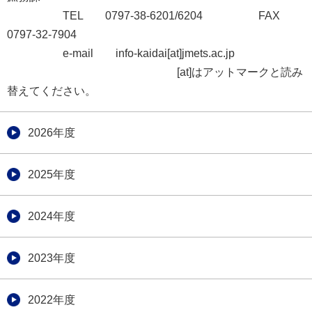
TEL 0797-38-6201/6204 FAX
0797-32-7904
e-mail info-kaidai[at]jmets.ac.jp
[at]はアットマークと読み
替えてください。
2026年度
2025年度
2024年度
2023年度
2022年度