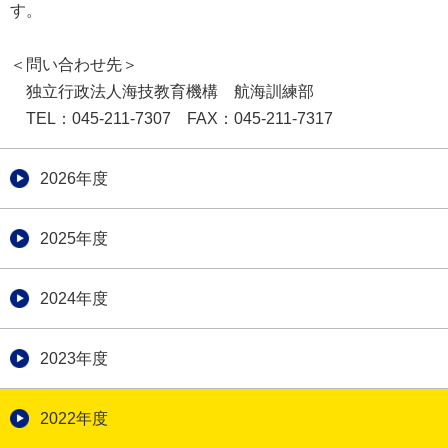
す。
＜問い合わせ先＞
独立行政法人海技教育機構 航海訓練部
TEL：045-211-7307 FAX：045-211-7317
2026年度
2025年度
2024年度
2023年度
2022年度