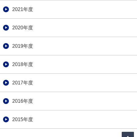
2021年度
2020年度
2019年度
2018年度
2017年度
2016年度
2015年度