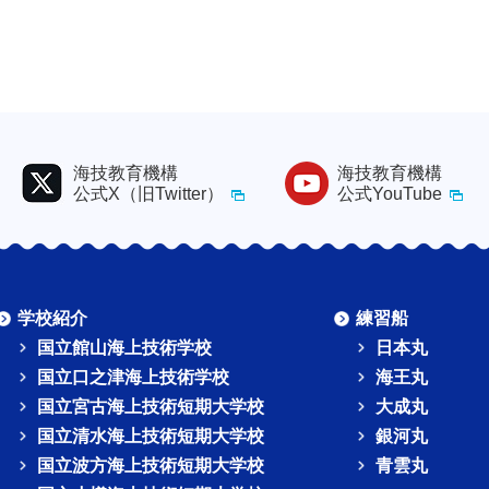
海技教育機構
海技教育機構
公式X（旧Twitter）
公式YouTube
学校紹介
練習船
国立館山海上技術学校
日本丸
国立口之津海上技術学校
海王丸
国立宮古海上技術短期大学校
大成丸
国立清水海上技術短期大学校
銀河丸
国立波方海上技術短期大学校
青雲丸