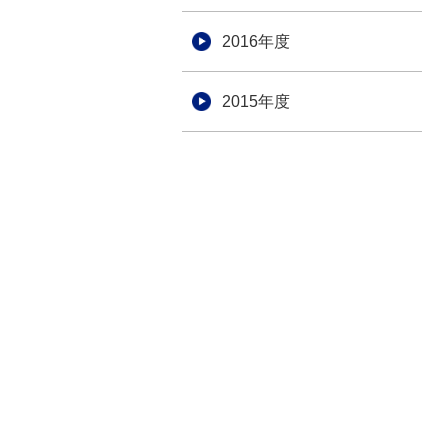
2016年度
2015年度