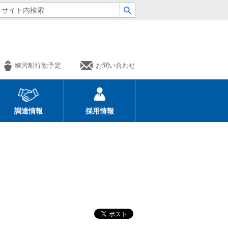
練習船行動予定
お問い合わせ
調達情報
採用情報