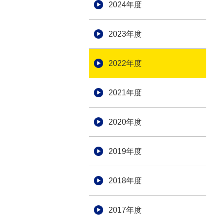
2024年度
2023年度
2022年度
2021年度
2020年度
2019年度
2018年度
2017年度