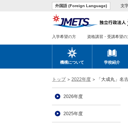
外国語 (Foreign Language)
文
入学希望の方
資格講習・受講希望の
機構について
学校紹介
トップ
2022年度
「大成丸」名
2026年度
2025年度