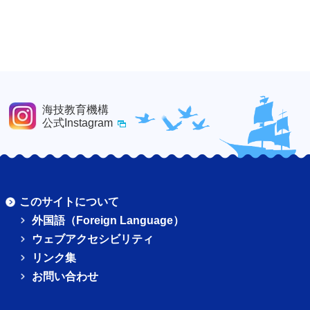
海技教育機構
公式Instagram
このサイトについて
外国語（Foreign Language）
ウェブアクセシビリティ
リンク集
お問い合わせ