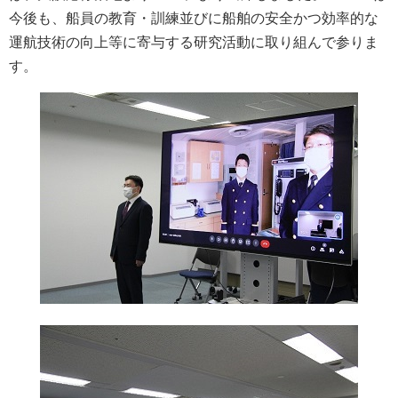
今後も、船員の教育・訓練並びに船舶の安全かつ効率的な
運航技術の向上等に寄与する研究活動に取り組んで参りま
す。