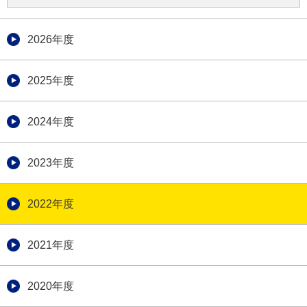
2026年度
2025年度
2024年度
2023年度
2022年度
2021年度
2020年度