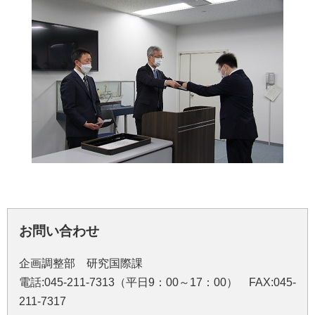
お問い合わせ
企画調整部 研究国際課
電話:045-211-7313（平日9：00～17：00） FAX:045-
211-7317