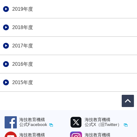
2019年度
2018年度
2017年度
2016年度
2015年度
海技教育機構
海技教育機構
公式Facebook
公式X（旧Twitter）
海技教育機構
海技教育機構