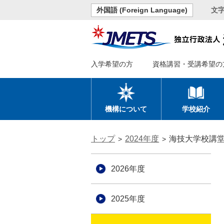
外国語 (Foreign Language)
文
入学希望の方
資格講習・受講希望の
機構について
学校紹介
トップ
2024年度
海技大学校講
2026年度
2025年度