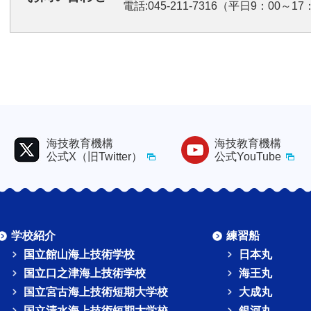
電話:045-211-7316（平日9：00～17：0
海技教育機構
海技教育機構
公式X（旧Twitter）
公式YouTube
学校紹介
練習船
国立館山海上技術学校
日本丸
国立口之津海上技術学校
海王丸
国立宮古海上技術短期大学校
大成丸
国立清水海上技術短期大学校
銀河丸