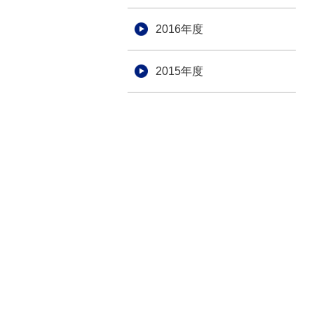
2016年度
2015年度