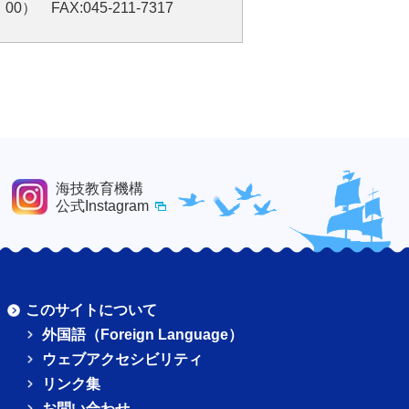
0） FAX:045-211-7317
海技教育機構
公式Instagram
このサイトについて
外国語（Foreign Language）
ウェブアクセシビリティ
リンク集
お問い合わせ