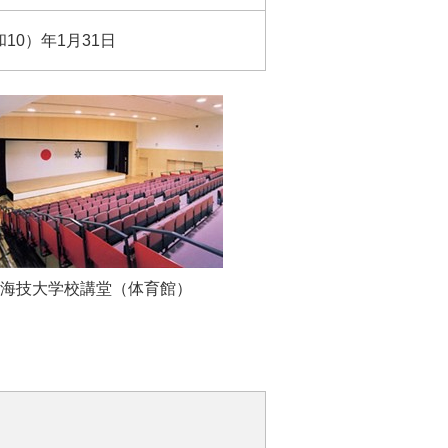
和10）年1月31日
海技大学校講堂（体育館）