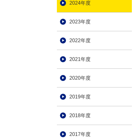
2024年度
2023年度
2022年度
2021年度
2020年度
2019年度
2018年度
2017年度