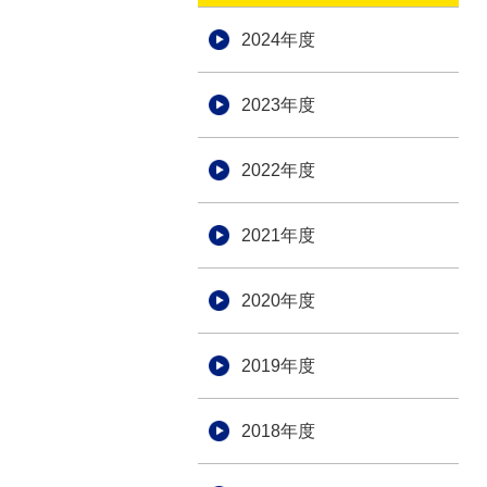
2024年度
2023年度
2022年度
2021年度
2020年度
2019年度
2018年度