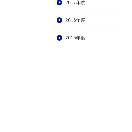
2017年度
2016年度
2015年度