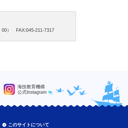
0） FAX:045-211-7317
海技教育機構
公式Instagram
このサイトについて