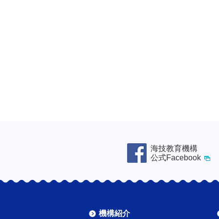
海技教育機構
公式Facebook
機構紹介