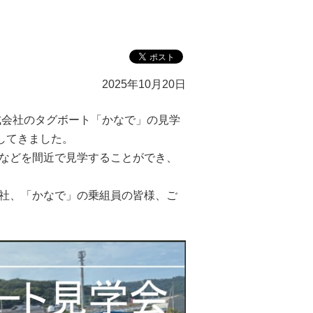
2025年10月20日
式会社のタグボート「かなで」の見学
してきました。
などを間近で見学することができ、
社、「かなで」の乗組員の皆様、ご