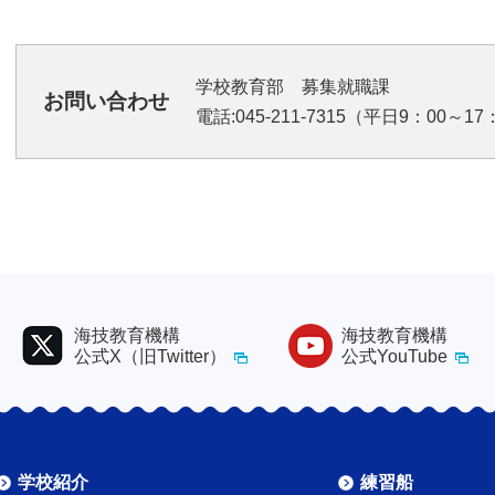
学校教育部 募集就職課
お問い合わせ
電話:045-211-7315（平日9：00～17：0
海技教育機構
海技教育機構
公式X（旧Twitter）
公式YouTube
学校紹介
練習船