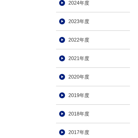
2024年度
2023年度
2022年度
2021年度
2020年度
2019年度
2018年度
2017年度