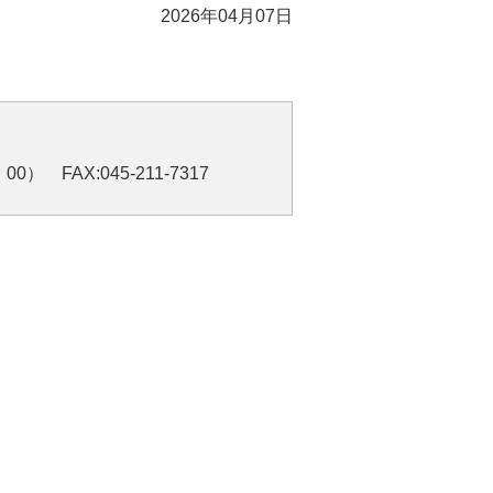
2026年04月07日
0） FAX:045-211-7317