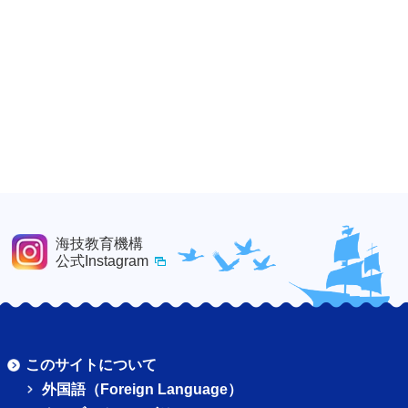
海技教育機構
公式Instagram
このサイトについて
外国語（Foreign Language）