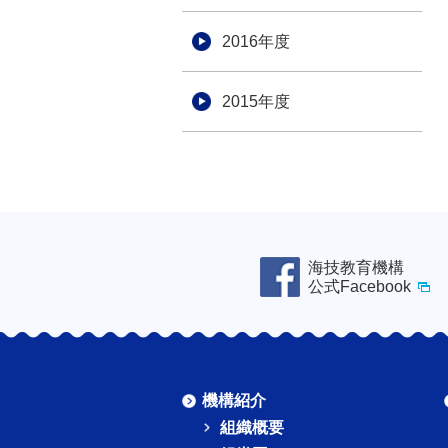
2016年度
2015年度
海技教育機構
公式Facebook
機構紹介
組織概要