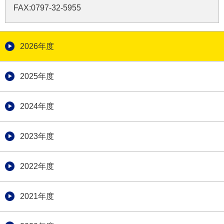
FAX:0797-32-5955
2026年度
2025年度
2024年度
2023年度
2022年度
2021年度