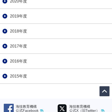
2020年度
2019年度
2018年度
2017年度
2016年度
2015年度
海技教育機構
海技教育機構
公式Facebook
公式X（旧Twitter）