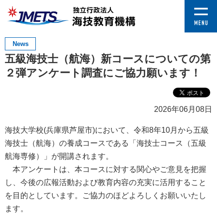
News
五級海技士（航海）新コースについての第
２弾アンケート調査にご協力願います！
2026年06月08日
海技大学校(兵庫県芦屋市)において、令和8年10月から五級
海技士（航海）の養成コースである「海技士コース（五級
航海専修）」が開講されます。
本アンケートは、本コースに対する関心やご意見を把握
し、今後の広報活動および教育内容の充実に活用すること
を目的としています。ご協力のほどよろしくお願いいたし
ます。