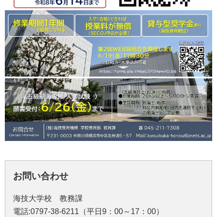
お問い合わせ
海技大学校 教務課
電話:0797-38-6211（平日9：00～17：00）