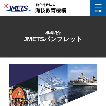
機構紹介
JMETSパンフレット