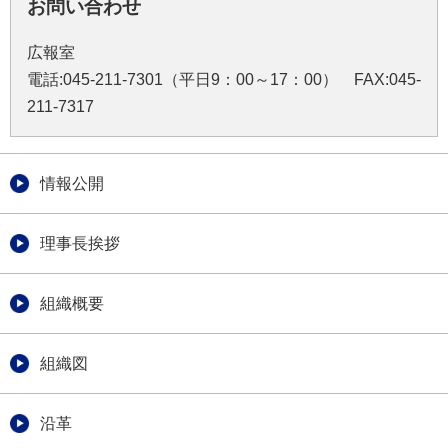
お問い合わせ
広報室
電話:045-211-7301（平日9：00～17：00） FAX:045-
211-7317
情報公開
理事長挨拶
組織概要
組織図
沿革