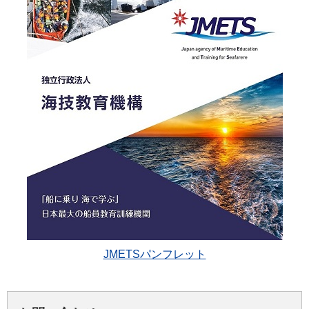
JMETSパンフレット