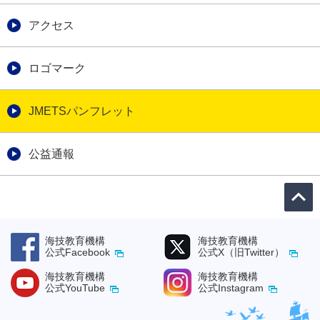
アクセス
ロゴマーク
JMETSパンフレット
公益通報
海技教育機構
海技教育機構
公式Facebook
公式X（旧Twitter）
海技教育機構
海技教育機構
公式YouTube
公式Instagram