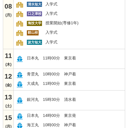
入学式
清水短大
08
入学式
口之津校
(月)
授業開始(専修1年)
海技大学
入学式
館山校
入学式
波方短大
11
日本丸 11時00分 東京着
(木)
青雲丸 10時00分 神戸着
12
大成丸 11時00分 東京着
(金)
13
銀河丸 15時30分 清水着
(土)
日本丸 14時00分 東京発
15
海王丸 10時00分 神戸着
(月)