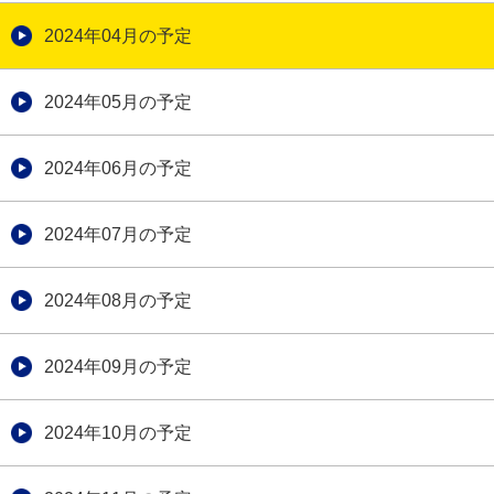
2024年04月の予定
2024年05月の予定
2024年06月の予定
2024年07月の予定
2024年08月の予定
2024年09月の予定
2024年10月の予定