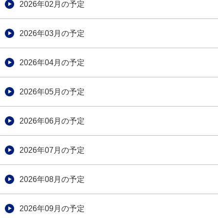
2026年02月の予定
2026年03月の予定
2026年04月の予定
2026年05月の予定
2026年06月の予定
2026年07月の予定
2026年08月の予定
2026年09月の予定