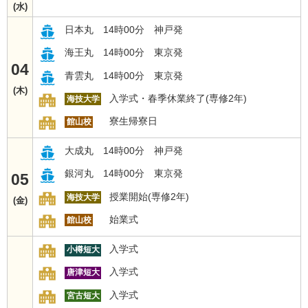
(水)
日本丸 14時00分 神戸発
海王丸 14時00分 東京発
04
青雲丸 14時00分 東京発
(木)
入学式・春季休業終了(専修2年)
海技大学
寮生帰寮日
館山校
大成丸 14時00分 神戸発
銀河丸 14時00分 東京発
05
授業開始(専修2年)
海技大学
(金)
始業式
館山校
入学式
小樽短大
入学式
唐津短大
入学式
宮古短大