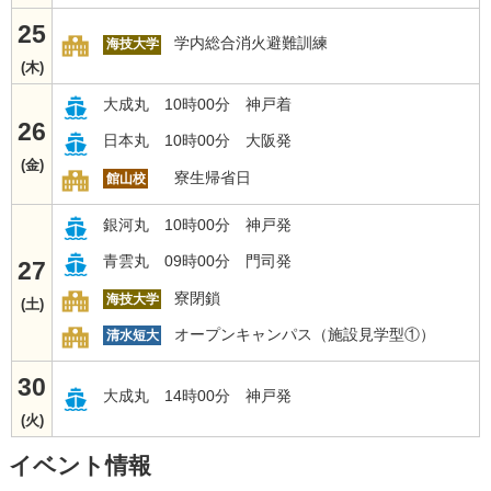
25
学内総合消火避難訓練
海技大学
(木)
大成丸 10時00分 神戸着
26
日本丸 10時00分 大阪発
(金)
寮生帰省日
館山校
銀河丸 10時00分 神戸発
青雲丸 09時00分 門司発
27
寮閉鎖
海技大学
(土)
オープンキャンパス（施設見学型①）
清水短大
30
大成丸 14時00分 神戸発
(火)
イベント情報