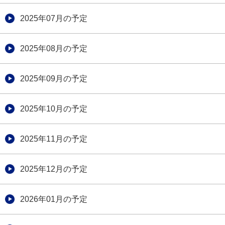
2025年07月の予定
2025年08月の予定
2025年09月の予定
2025年10月の予定
2025年11月の予定
2025年12月の予定
2026年01月の予定