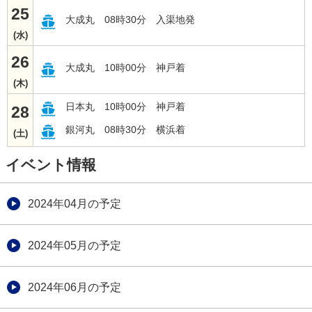
25
大成丸 08時30分 入渠地発
(水)
26
大成丸 10時00分 神戸着
(木)
日本丸 10時00分 神戸着
28
銀河丸 08時30分 横浜着
(土)
イベント情報
2024年04月の予定
2024年05月の予定
2024年06月の予定