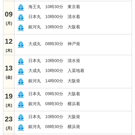
海王丸 10時30分 東京着
09
日本丸 10時00分 清水着
(月)
銀河丸 10時00分 大阪着
12
大成丸 08時30分 神戸発
(木)
日本丸 10時00分 清水発
13
大成丸 10時00分 入渠地着
(金)
銀河丸 14時00分 大阪発
日本丸 09時30分 大阪着
19
銀河丸 08時30分 横浜着
(木)
日本丸 10時00分 大阪発
23
銀河丸 08時30分 横浜発
(月)