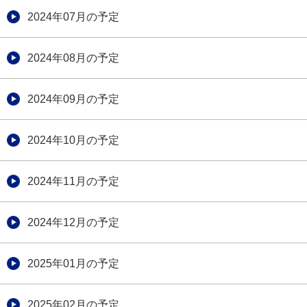
2024年07月の予定
2024年08月の予定
2024年09月の予定
2024年10月の予定
2024年11月の予定
2024年12月の予定
2025年01月の予定
2025年02月の予定