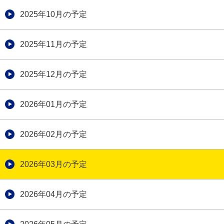
2025年10月の予定
2025年11月の予定
2025年12月の予定
2026年01月の予定
2026年02月の予定
2026年03月の予定
2026年04月の予定