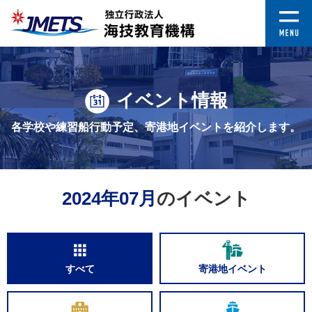
イベント情報
各学校や練習船行動予定、寄港地イベントを紹介します。
2024年07月
のイベント
すべて
寄港地イベント