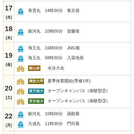
17
青雲丸 14時30分 東京発
(水)
18
銀河丸 10時00分 室蘭発
(木)
海王丸 16時00分 JMU着
19
海王丸 08時30分 入渠地発
(金)
水泳大会
館山校
夏季休業開始(専修1年)
海技大学
20
オープンキャンパス（体験型②）
波方短大
(土)
オープンキャンパス（体験型③）
宮古短大
銀河丸 10時00分 函館着
22
大成丸 11時30分 門司着
(月)