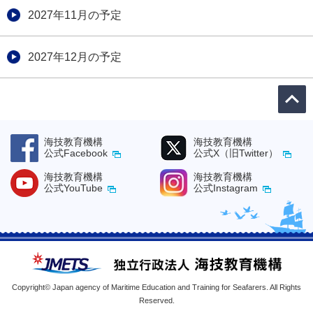
2027年11月の予定
2027年12月の予定
海技教育機構
海技教育機構
公式Facebook
公式X（旧Twitter）
海技教育機構
海技教育機構
公式YouTube
公式Instagram
Copyright© Japan agency of Maritime Education and Training for Seafarers. All Rights
Reserved.