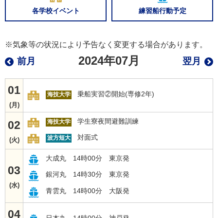
各学校イベント
練習船行動予定
※気象等の状況により予告なく変更する場合があります。
2024年07月
前月
翌月
01
乗船実習②開始(専修2年)
海技大学
(月)
学生寮夜間避難訓練
海技大学
02
対面式
波方短大
(火)
大成丸 14時00分 東京発
03
銀河丸 14時30分 東京発
(水)
青雲丸 14時00分 大阪発
04