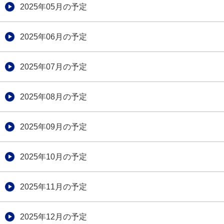
2025年05月の予定
2025年06月の予定
2025年07月の予定
2025年08月の予定
2025年09月の予定
2025年10月の予定
2025年11月の予定
2025年12月の予定