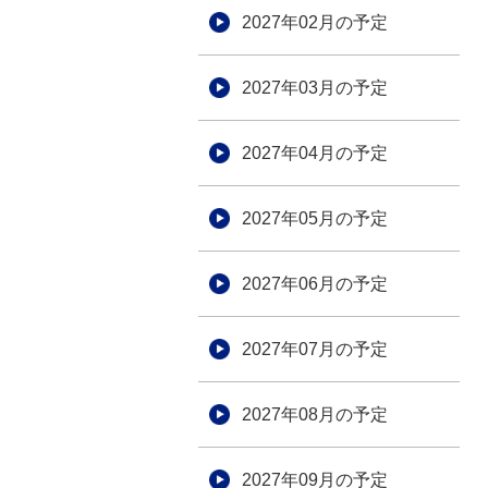
2027年02月の予定
2027年03月の予定
2027年04月の予定
2027年05月の予定
2027年06月の予定
2027年07月の予定
2027年08月の予定
2027年09月の予定