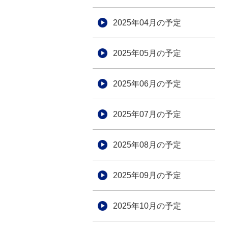
2025年04月の予定
2025年05月の予定
2025年06月の予定
2025年07月の予定
2025年08月の予定
2025年09月の予定
2025年10月の予定