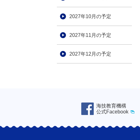
2027年10月の予定
2027年11月の予定
2027年12月の予定
海技教育機構
公式Facebook