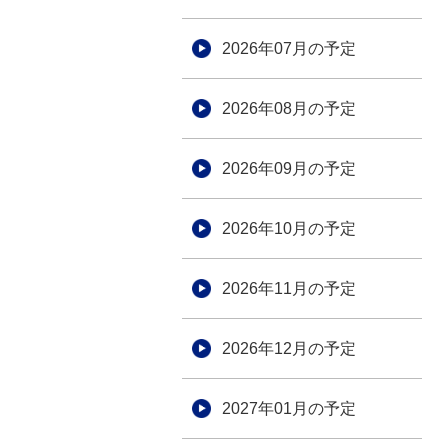
2026年07月の予定
2026年08月の予定
2026年09月の予定
2026年10月の予定
2026年11月の予定
2026年12月の予定
2027年01月の予定