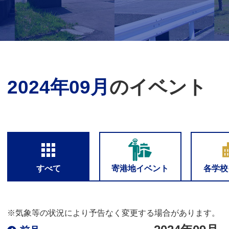
2024年09月
のイベント
すべて
寄港地イベント
各学校
※気象等の状況により予告なく変更する場合があります。