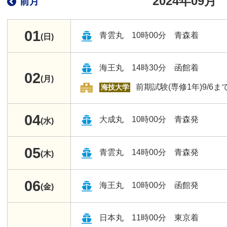
2024年09月
前月
01
青雲丸 10時00分 青森着
(日)
海王丸 14時30分 函館着
02
(月)
前期試験(専修1年)9/6ま
海技大学
04
大成丸 10時00分 青森発
(水)
05
青雲丸 14時00分 青森発
(木)
06
海王丸 10時00分 函館発
(金)
日本丸 11時00分 東京着