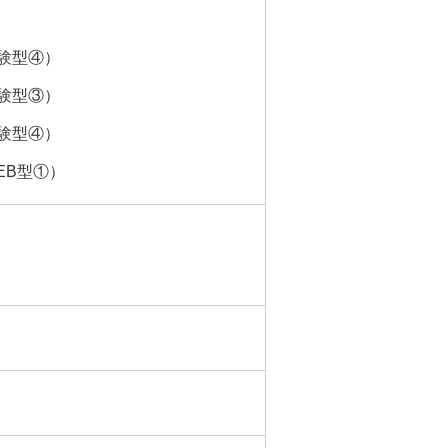
験型④）
験型③）
験型④）
EB型①）